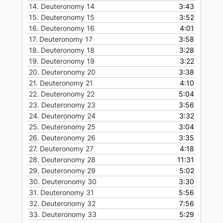
14.
Deuteronomy 14
3:43
15.
Deuteronomy 15
3:52
16.
Deuteronomy 16
4:01
17.
Deuteronomy 17
3:58
18.
Deuteronomy 18
3:28
19.
Deuteronomy 19
3:22
20.
Deuteronomy 20
3:38
21.
Deuteronomy 21
4:10
22.
Deuteronomy 22
5:04
23.
Deuteronomy 23
3:56
24.
Deuteronomy 24
3:32
25.
Deuteronomy 25
3:04
26.
Deuteronomy 26
3:35
27.
Deuteronomy 27
4:18
28.
Deuteronomy 28
11:31
29.
Deuteronomy 29
5:02
30.
Deuteronomy 30
3:30
31.
Deuteronomy 31
5:56
32.
Deuteronomy 32
7:56
33.
Deuteronomy 33
5:29